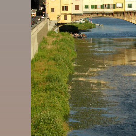
Previous