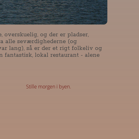
, overskuelig, og der er pladser,
fra alle seværdighederne (og
ar lang), så er der et rigt folkeliv og
fantastisk, lokal restaurant - alene
Stille morgen i byen.