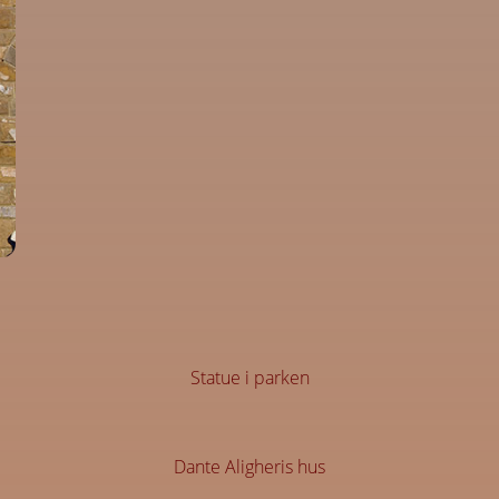
Statue i parken
Dante Aligheris hus