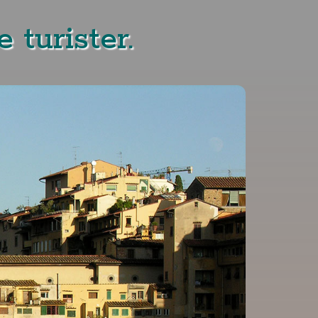
 turister.