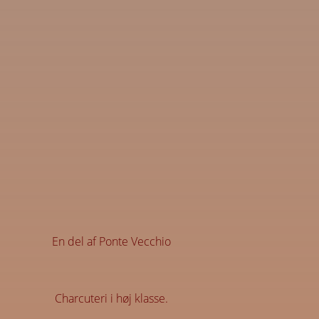
En del af Ponte Vecchio
Charcuteri i høj klasse.