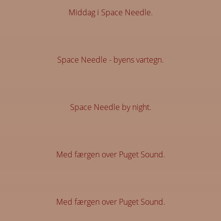
Middag i Space Needle.
Space Needle - byens vartegn.
Space Needle by night.
Med færgen over Puget Sound.
Med færgen over Puget Sound.