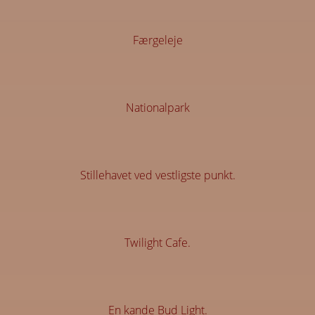
Færgeleje
Nationalpark
Stillehavet ved vestligste punkt.
Twilight Cafe.
En kande Bud Light.