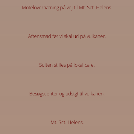
Motelovernatning på vej til Mt. Sct. Helens.
Aftensmad før vi skal ud på vulkaner.
Sulten stilles på lokal cafe.
Besøgscenter og udsigt til vulkanen.
Mt. Sct. Helens.