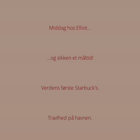
Middag hos Elliot...
...og sikken et måltid!
Verdens første Starbuck's.
Travlhed på havnen.