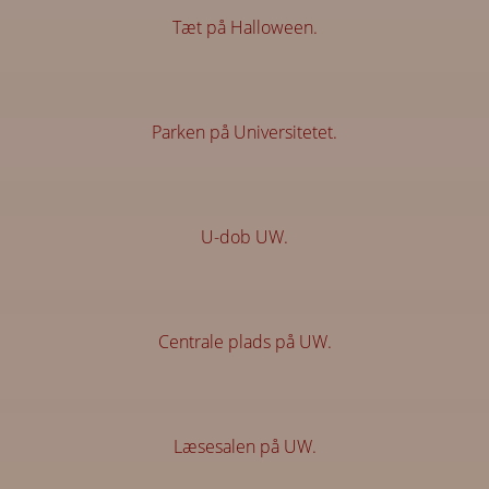
Tæt på Halloween.
Parken på Universitetet.
U-dob UW.
Centrale plads på UW.
Læsesalen på UW.