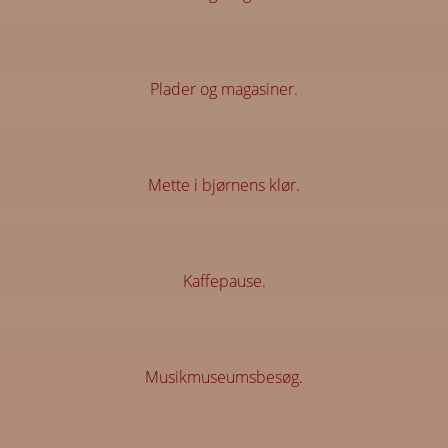
Plader og magasiner.
Mette i bjørnens klør.
Kaffepause.
Musikmuseumsbesøg.