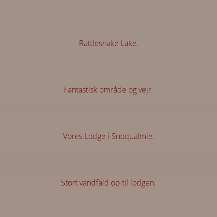
Rattlesnake Lake.
Fantastisk område og vejr.
Vores Lodge i Snoqualmie.
Stort vandfald op til lodgen.