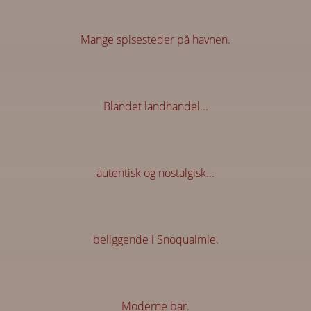
Mange spisesteder på havnen.
Blandet landhandel...
autentisk og nostalgisk...
beliggende i Snoqualmie.
Moderne bar.